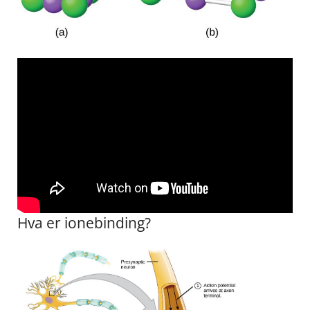
Hva er ionebinding?