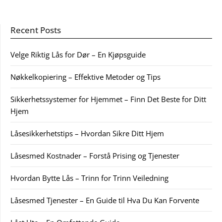
Recent Posts
Velge Riktig Lås for Dør – En Kjøpsguide
Nøkkelkopiering – Effektive Metoder og Tips
Sikkerhetssystemer for Hjemmet – Finn Det Beste for Ditt
Hjem
Låsesikkerhetstips – Hvordan Sikre Ditt Hjem
Låsesmed Kostnader – Forstå Prising og Tjenester
Hvordan Bytte Lås – Trinn for Trinn Veiledning
Låsesmed Tjenester – En Guide til Hva Du Kan Forvente