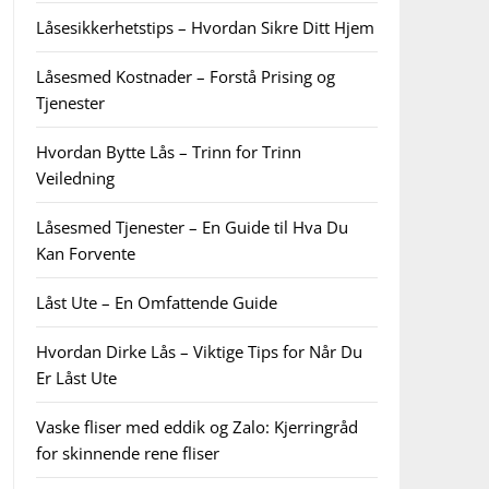
Låsesikkerhetstips – Hvordan Sikre Ditt Hjem
Låsesmed Kostnader – Forstå Prising og
Tjenester
Hvordan Bytte Lås – Trinn for Trinn
Veiledning
Låsesmed Tjenester – En Guide til Hva Du
Kan Forvente
Låst Ute – En Omfattende Guide
Hvordan Dirke Lås – Viktige Tips for Når Du
Er Låst Ute
Vaske fliser med eddik og Zalo: Kjerringråd
for skinnende rene fliser