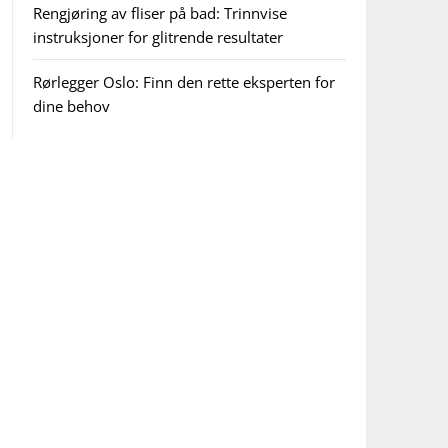
Rengjøring av fliser på bad: Trinnvise
instruksjoner for glitrende resultater
Rørlegger Oslo: Finn den rette eksperten for
dine behov