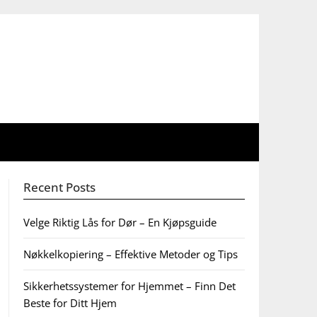
Recent Posts
Velge Riktig Lås for Dør – En Kjøpsguide
Nøkkelkopiering – Effektive Metoder og Tips
Sikkerhetssystemer for Hjemmet – Finn Det
Beste for Ditt Hjem