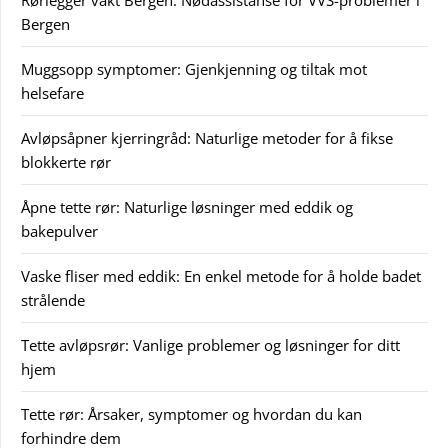
Bergen
Muggsopp symptomer: Gjenkjenning og tiltak mot
helsefare
Avløpsåpner kjerringråd: Naturlige metoder for å fikse
blokkerte rør
Åpne tette rør: Naturlige løsninger med eddik og
bakepulver
Vaske fliser med eddik: En enkel metode for å holde badet
strålende
Tette avløpsrør: Vanlige problemer og løsninger for ditt
hjem
Tette rør: Årsaker, symptomer og hvordan du kan
forhindre dem