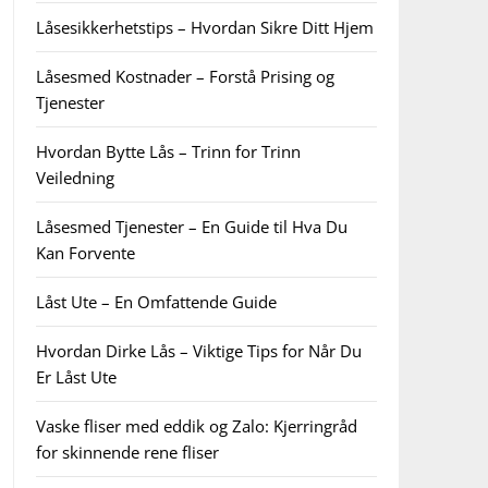
Låsesikkerhetstips – Hvordan Sikre Ditt Hjem
Låsesmed Kostnader – Forstå Prising og
Tjenester
Hvordan Bytte Lås – Trinn for Trinn
Veiledning
Låsesmed Tjenester – En Guide til Hva Du
Kan Forvente
Låst Ute – En Omfattende Guide
Hvordan Dirke Lås – Viktige Tips for Når Du
Er Låst Ute
Vaske fliser med eddik og Zalo: Kjerringråd
for skinnende rene fliser