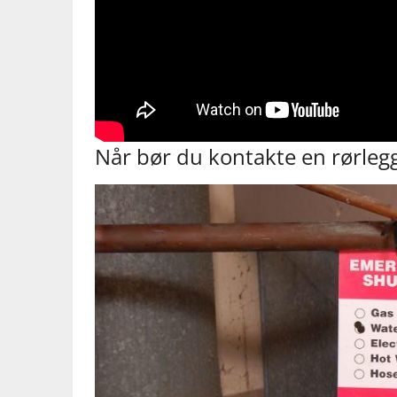
Når bør du ⁢kontakte en rørleg