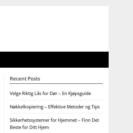
Recent Posts
Velge Riktig Lås for Dør – En Kjøpsguide
Nøkkelkopiering – Effektive Metoder og Tips
Sikkerhetssystemer for Hjemmet – Finn Det
Beste for Ditt Hjem