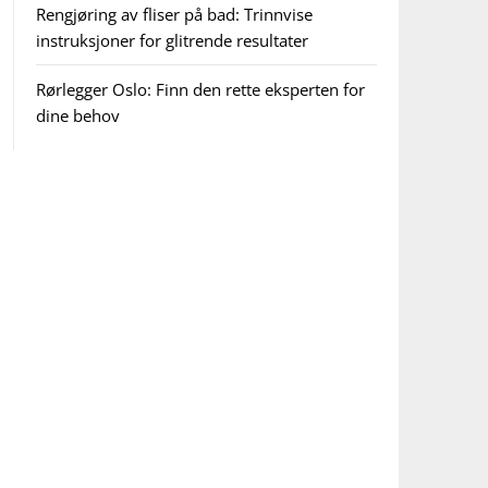
Rengjøring av fliser på bad: Trinnvise
instruksjoner for glitrende resultater
Rørlegger Oslo: Finn den rette eksperten for
dine behov