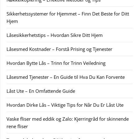
Sikkerhetssystemer for Hjemmet – Finn Det Beste for Ditt
Hjem
Låsesikkerhetstips – Hvordan Sikre Ditt Hjem
Låsesmed Kostnader – Forstå Prising og Tjenester
Hvordan Bytte Lås – Trinn for Trinn Veiledning
Låsesmed Tjenester – En Guide til Hva Du Kan Forvente
Låst Ute – En Omfattende Guide
Hvordan Dirke Lås – Viktige Tips for Når Du Er Låst Ute
Vaske fliser med eddik og Zalo: Kjerringråd for skinnende
rene fliser