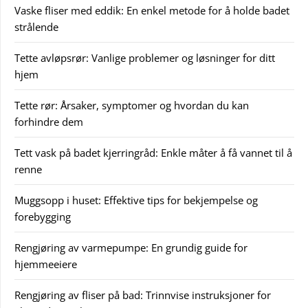
Vaske fliser med eddik: En enkel metode for å holde badet
strålende
Tette avløpsrør: Vanlige problemer og løsninger for ditt
hjem
Tette rør: Årsaker, symptomer og hvordan du kan
forhindre dem
Tett vask på badet kjerringråd: Enkle måter å få vannet til å
renne
Muggsopp i huset: Effektive tips for bekjempelse og
forebygging
Rengjøring av varmepumpe: En grundig guide for
hjemmeeiere
Rengjøring av fliser på bad: Trinnvise instruksjoner for